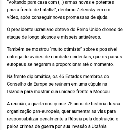
“Voltando para casa com (…) armas novas e potentes
para a frente de batalha”, declarou Zelensky em um
vídeo, após conseguir novas promessas de ajuda.
O presidente ucraniano obteve do Reino Unido drones de
ataque de longo alcance e mísseis antiaéreos.
Também se mostrou “muito otimista” sobre a possível
entrega de aviões de combate ocidentais, que os países
europeus se negaram a proporcionar até o momento.
Na frente diplomática, os 46 Estados membros do
Conselho da Europa se reúnem em uma cúpula na
Islândia para mostrar sua unidade frente à Moscou.
A reunião, a quarta nos quase 75 anos de história dessa
organização pan-europeia, quer aumentar as vias para
responsabilizar penalmente a Rússia pela destruição e
pelos crimes de guerra por sua invasão à Ucrânia.