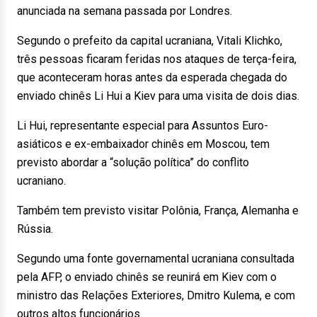
anunciada na semana passada por Londres.
Segundo o prefeito da capital ucraniana, Vitali Klichko,
três pessoas ficaram feridas nos ataques de terça-feira,
que aconteceram horas antes da esperada chegada do
enviado chinês Li Hui a Kiev para uma visita de dois dias.
Li Hui, representante especial para Assuntos Euro-
asiáticos e ex-embaixador chinês em Moscou, tem
previsto abordar a “solução política” do conflito
ucraniano.
Também tem previsto visitar Polônia, França, Alemanha e
Rússia.
Segundo uma fonte governamental ucraniana consultada
pela AFP, o enviado chinês se reunirá em Kiev com o
ministro das Relações Exteriores, Dmitro Kulema, e com
outros altos funcionários.