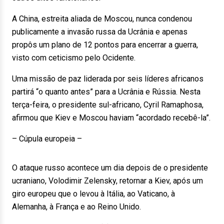
A China, estreita aliada de Moscou, nunca condenou
publicamente a invasão russa da Ucrânia e apenas
propôs um plano de 12 pontos para encerrar a guerra,
visto com ceticismo pelo Ocidente.
Uma missão de paz liderada por seis líderes africanos
partirá “o quanto antes” para a Ucrânia e Rússia. Nesta
terça-feira, o presidente sul-africano, Cyril Ramaphosa,
afirmou que Kiev e Moscou haviam “acordado recebê-la”.
– Cúpula europeia –
O ataque russo acontece um dia depois de o presidente
ucraniano, Volodimir Zelensky, retornar a Kiev, após um
giro europeu que o levou à Itália, ao Vaticano, à
Alemanha, à França e ao Reino Unido.