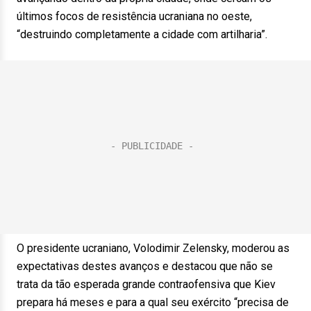
últimos focos de resistência ucraniana no oeste,
“destruindo completamente a cidade com artilharia”.
O presidente ucraniano, Volodimir Zelensky, moderou as
expectativas destes avanços e destacou que não se
trata da tão esperada grande contraofensiva que Kiev
prepara há meses e para a qual seu exército “precisa de