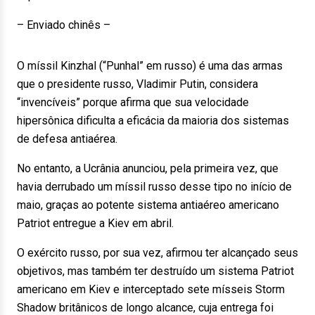
– Enviado chinês –
O míssil Kinzhal (“Punhal” em russo) é uma das armas
que o presidente russo, Vladimir Putin, considera
“invencíveis” porque afirma que sua velocidade
hipersônica dificulta a eficácia da maioria dos sistemas
de defesa antiaérea.
No entanto, a Ucrânia anunciou, pela primeira vez, que
havia derrubado um míssil russo desse tipo no início de
maio, graças ao potente sistema antiaéreo americano
Patriot entregue a Kiev em abril.
O exército russo, por sua vez, afirmou ter alcançado seus
objetivos, mas também ter destruído um sistema Patriot
americano em Kiev e interceptado sete mísseis Storm
Shadow britânicos de longo alcance, cuja entrega foi