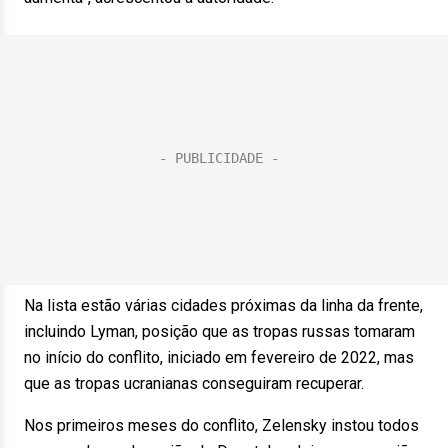
Na lista estão várias cidades próximas da linha da frente,
incluindo Lyman, posição que as tropas russas tomaram
no início do conflito, iniciado em fevereiro de 2022, mas
que as tropas ucranianas conseguiram recuperar.
Nos primeiros meses do conflito, Zelensky instou todos