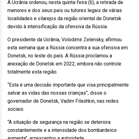
A Ucrânia ordenou, nesta quinta-feira (6), a retirada de
menores e dos seus pais ou tutores legais de várias
localidades e vilarejos da região oriental de Donetsk
devido à intensificação da ofensiva da Rússia.
O presidente da Ucrânia, Volodimir Zelensky, afirmou
esta semana que a Rússia concentra a sua ofensiva em
Donetsk, no leste do país. A Rússia proclamou a
anexação de Donetsk em 2022, embora não controle
totalmente esta região.
“Esta é uma decisão importante que visa principalmente
salvar as vidas das nossas crianças”, disse o
governador de Donetsk, Vadim Filashkin, nas redes
sociais.
“A situação de segurança na região se deteriora
constantemente e a intensidade dos bombardeios
aumenta”, acrescentou a autoridade.