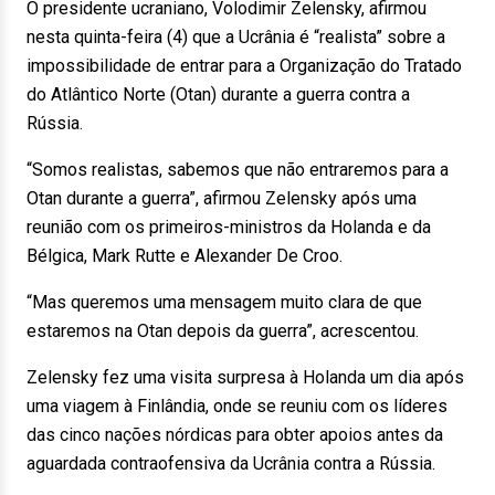
O presidente ucraniano, Volodimir Zelensky, afirmou
nesta quinta-feira (4) que a Ucrânia é “realista” sobre a
impossibilidade de entrar para a Organização do Tratado
do Atlântico Norte (Otan) durante a guerra contra a
Rússia.
“Somos realistas, sabemos que não entraremos para a
Otan durante a guerra”, afirmou Zelensky após uma
reunião com os primeiros-ministros da Holanda e da
Bélgica, Mark Rutte e Alexander De Croo.
“Mas queremos uma mensagem muito clara de que
estaremos na Otan depois da guerra”, acrescentou.
Zelensky fez uma visita surpresa à Holanda um dia após
uma viagem à Finlândia, onde se reuniu com os líderes
das cinco nações nórdicas para obter apoios antes da
aguardada contraofensiva da Ucrânia contra a Rússia.