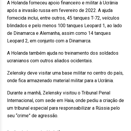
A Holanda forneceu apoio financeiro e militar à Ucrânia
após a invasão russa em fevereiro de 2022. A ajuda
fornecida inclui, entre outros, 45 tanques T-72, veículos
blindados e pelo menos 100 tanques Leopard 1, ao lado
de Dinamarca e Alemanha, assim como 14 tanques
Leopard 2, em conjunto com a Dinamarca.
A Holanda também ajuda no treinamento dos soldados
ucranianos com outros aliados ocidentais.
Zelensky deve visitar uma base militar no centro do país,
onde fica armazenado material militar para a Ucrânia.
Durante a manhã, Zelensky visitou o Tribunal Penal
Internacional, com sede em Haia, onde pediu a criação de
um tribunal especial para responsabilizar a Rússia pelo
seu “crime” de agressão.