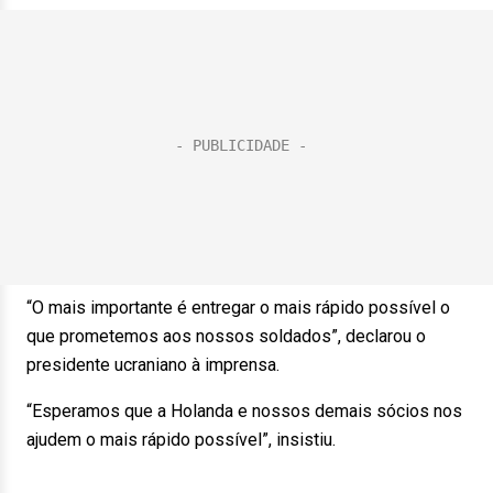
“O mais importante é entregar o mais rápido possível o
que prometemos aos nossos soldados”, declarou o
presidente ucraniano à imprensa.
“Esperamos que a Holanda e nossos demais sócios nos
ajudem o mais rápido possível”, insistiu.