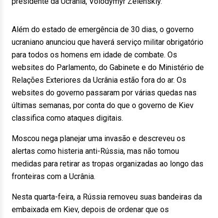
presidente da Ucrânia, Volodymyr Zelenskiy.
Além do estado de emergência de 30 dias, o governo
ucraniano anunciou que haverá serviço militar obrigatório
para todos os homens em idade de combate. Os
websites do Parlamento, do Gabinete e do Ministério de
Relações Exteriores da Ucrânia estão fora do ar. Os
websites do governo passaram por várias quedas nas
últimas semanas, por conta do que o governo de Kiev
classifica como ataques digitais.
Moscou nega planejar uma invasão e descreveu os
alertas como histeria anti-Rússia, mas não tomou
medidas para retirar as tropas organizadas ao longo das
fronteiras com a Ucrânia.
Nesta quarta-feira, a Rússia removeu suas bandeiras da
embaixada em Kiev, depois de ordenar que os