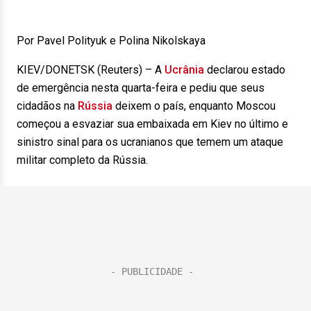
Por Pavel Polityuk e Polina Nikolskaya
KIEV/DONETSK (Reuters) – A
Ucrânia
declarou estado
de emergência nesta quarta-feira e pediu que seus
cidadãos na
Rússia
deixem o país, enquanto Moscou
começou a esvaziar sua embaixada em Kiev no último e
sinistro sinal para os ucranianos que temem um ataque
militar completo da Rússia.