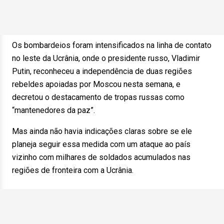
Os bombardeios foram intensificados na linha de contato
no leste da Ucrânia, onde o presidente russo, Vladimir
Putin, reconheceu a independência de duas regiões
rebeldes apoiadas por Moscou nesta semana, e
decretou o destacamento de tropas russas como
“mantenedores da paz”.
Mas ainda não havia indicações claras sobre se ele
planeja seguir essa medida com um ataque ao país
vizinho com milhares de soldados acumulados nas
regiões de fronteira com a Ucrânia.