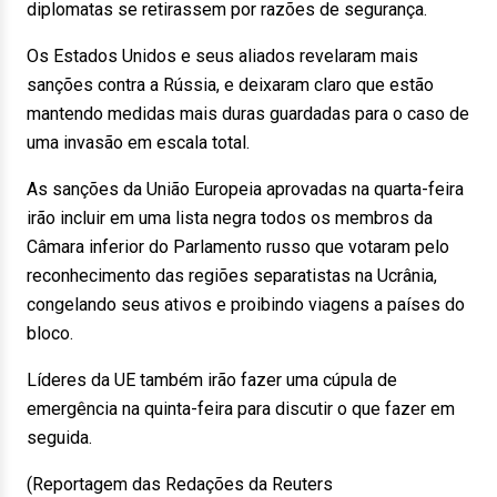
diplomatas se retirassem por razões de segurança.
Os Estados Unidos e seus aliados revelaram mais
sanções contra a Rússia, e deixaram claro que estão
mantendo medidas mais duras guardadas para o caso de
uma invasão em escala total.
As sanções da União Europeia aprovadas na quarta-feira
irão incluir em uma lista negra todos os membros da
Câmara inferior do Parlamento russo que votaram pelo
reconhecimento das regiões separatistas na Ucrânia,
congelando seus ativos e proibindo viagens a países do
bloco.
Líderes da UE também irão fazer uma cúpula de
emergência na quinta-feira para discutir o que fazer em
seguida.
(Reportagem das Redações da Reuters