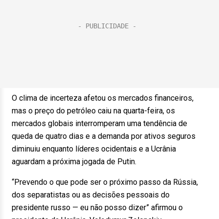
O clima de incerteza afetou os mercados financeiros,
mas o preço do petróleo caiu na quarta-feira, os
mercados globais interromperam uma tendência de
queda de quatro dias e a demanda por ativos seguros
diminuiu enquanto líderes ocidentais e a Ucrânia
aguardam a próxima jogada de Putin.
“Prevendo o que pode ser o próximo passo da Rússia,
dos separatistas ou as decisões pessoais do
presidente russo — eu não posso dizer” afirmou o