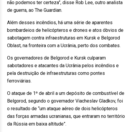
não podemos ter certeza”, disse Rob Lee, outro analista
de guerra, ao The Guardian.
Além desses incêndios, há uma série de aparentes
bombardeios de helicópteros e drones e atos óbvios de
sabotagem contra infraestruturas em Kursk e Belgorod
Oblast, na fronteira com a Ucrânia, perto dos combates.
Os governadores de Belgorod e Kursk culparam
sabotadores e atacantes da Ucrânia pelos incêndios e
pela destruição de infraestruturas como pontes
ferroviárias.
O ataque de 1º de abril a um depósito de combustível de
Belgorod, segundo o governador Viacheslav Gladkov, foi
o resultado de “um ataque aéreo de dois helicópteros
das forças armadas ucranianas, que entraram no território
da Rússia em baixa altitude”.