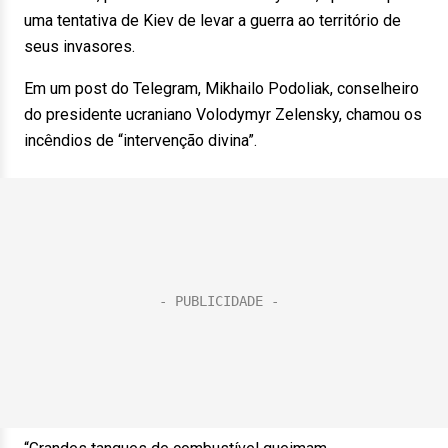
uma tentativa de Kiev de levar a guerra ao território de
seus invasores.
Em um post do Telegram, Mikhailo Podoliak, conselheiro
do presidente ucraniano Volodymyr Zelensky, chamou os
incêndios de “intervenção divina”.