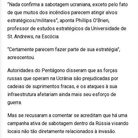
“Nada confirma a sabotagem ucraniana, exceto pelo fato
de que muitos dos incêndios parecem atingir alvos
estratégicos/militares”, aponta Phillips O’Brien,
professor de estudos estratégicos da Universidade de
St. Andrews, na Escócia.
“Certamente parecem fazer parte de sua estratégia”,
acrescentou.
Autoridades do Pentágono disseram que as forças
russas que operam na Ucrânia são prejudicadas por
cadeias de suprimentos fracas, e os ataques à sua
infraestrutura afetariam ainda mais seu esforço de
guerra.
Mas se recusaram a comentar se acreditam que há uma
campanha ativa de sabotagem dentro da Rússia visando
locais não tão diretamente relacionados à invasão.