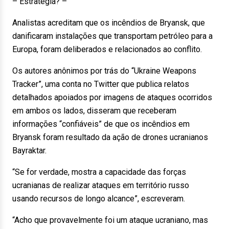
– Estratégia? –
Analistas acreditam que os incêndios de Bryansk, que
danificaram instalações que transportam petróleo para a
Europa, foram deliberados e relacionados ao conflito.
Os autores anônimos por trás do “Ukraine Weapons
Tracker”, uma conta no Twitter que publica relatos
detalhados apoiados por imagens de ataques ocorridos
em ambos os lados, disseram que receberam
informações “confiáveis” de que os incêndios em
Bryansk foram resultado da ação de drones ucranianos
Bayraktar.
“Se for verdade, mostra a capacidade das forças
ucranianas de realizar ataques em território russo
usando recursos de longo alcance”, escreveram.
“Acho que provavelmente foi um ataque ucraniano, mas