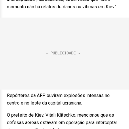
momento não há relatos de danos ou vítimas em Kiev”.
Repórteres da AFP ouviram explosões intensas no
centro e no leste da capital ucraniana.
O prefeito de Kiev, Vitali Klitschko, mencionou que as
defesas aéreas estavam em operação para interceptar