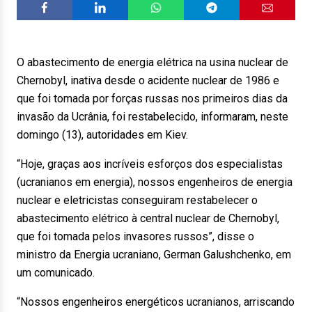
O abastecimento de energia elétrica na usina nuclear de
Chernobyl, inativa desde o acidente nuclear de 1986 e
que foi tomada por forças russas nos primeiros dias da
invasão da Ucrânia, foi restabelecido, informaram, neste
domingo (13), autoridades em Kiev.
“Hoje, graças aos incríveis esforços dos especialistas
(ucranianos em energia), nossos engenheiros de energia
nuclear e eletricistas conseguiram restabelecer o
abastecimento elétrico à central nuclear de Chernobyl,
que foi tomada pelos invasores russos”, disse o
ministro da Energia ucraniano, German Galushchenko, em
um comunicado.
“Nossos engenheiros energéticos ucranianos, arriscando