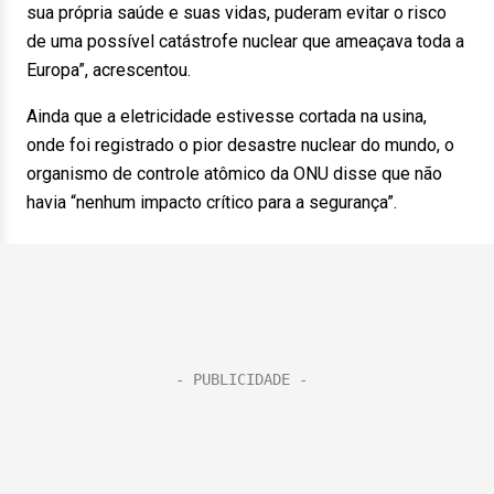
sua própria saúde e suas vidas, puderam evitar o risco
de uma possível catástrofe nuclear que ameaçava toda a
Europa”, acrescentou.
Ainda que a eletricidade estivesse cortada na usina,
onde foi registrado o pior desastre nuclear do mundo, o
organismo de controle atômico da ONU disse que não
havia “nenhum impacto crítico para a segurança”.