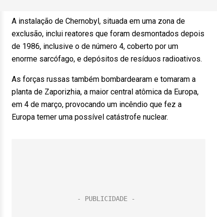
A instalação de Chernobyl, situada em uma zona de
exclusão, inclui reatores que foram desmontados depois
de 1986, inclusive o de número 4, coberto por um
enorme sarcófago, e depósitos de resíduos radioativos.
As forças russas também bombardearam e tomaram a
planta de Zaporizhia, a maior central atômica da Europa,
em 4 de março, provocando um incêndio que fez a
Europa temer uma possível catástrofe nuclear.