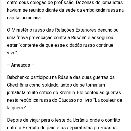
entre seus colegas de profissão. Dezenas de jornalistas
haviam se reunido diante da sede da embaixada russa na
capital ucraniana.
O Ministério russo das Relações Exteriores denunciou
uma “nova provocação contra a Rússia” e assegurou
estar “contente de que esse cidadão russo continue
vivo”.
– Ameaças –
Babchenko participou na Rússia das duas guerras da
Chechênia como soldado, antes de se tornar um
jornalista muito crítico do Kremlin. Ele contou as guerras
nesta república russa do Cáucaso no livro “La couleur de
la guerre”.
Depois de viajar para o leste da Ucrânia, onde o conflito
entre o Exército do país e os separatistas pró-russos