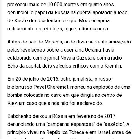
provocou mais de 10.000 mortes em quatro anos,
denunciou o papel da Rússia na guerra, apoiando a tese
de Kiev e dos ocidentais de que Moscou apoia
militarmente os rebeldes, o que a Rússia nega.
Antes de sair de Moscou, onde dizia se sentir ameaçado
pelas revelações sobre a guerra na Ucrânia, havia
colaborado com o jornal Novaia Gazeta e com a rádio
Echo da capital, dois veículos críticos com o Kremlin.
Em 20 de julho de 2016, outro jornalista, o russo-
bielorrusso Pavel Sheremet, morreu na explosão de uma
bomba colocada no carro em que dirigia no centro de
Kiev, um caso que ainda não foi esclarecido.
Babchenko deixou a Rússia em fevereiro de 2017
denunciando uma “campanha espantosa” de “assédio”. A
princípio viveu na República Tcheca e em Israel, antes de