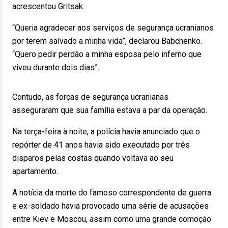
acrescentou Gritsak.
“Queria agradecer aos serviços de segurança ucranianos
por terem salvado a minha vida”, declarou Babchenko.
“Quero pedir perdão a minha esposa pelo inferno que
viveu durante dois dias”.
Contudo, as forças de segurança ucranianas
asseguraram que sua família estava a par da operação.
Na terça-feira à noite, a polícia havia anunciado que o
repórter de 41 anos havia sido executado por três
disparos pelas costas quando voltava ao seu
apartamento.
A notícia da morte do famoso correspondente de guerra
e ex-soldado havia provocado uma série de acusações
entre Kiev e Moscou, assim como uma grande comoção