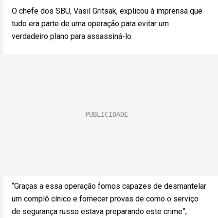
O chefe dos SBU, Vasil Gritsak, explicou à imprensa que
tudo era parte de uma operação para evitar um
verdadeiro plano para assassiná-lo.
“Graças a essa operação fomos capazes de desmantelar
um complô cínico e fornecer provas de como o serviço
de segurança russo estava preparando este crime”,