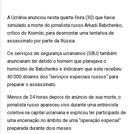
A Ucrânia anunciou nesta quarta-feira (30) que havia
simulado a morte do jornalista russo Arkadi Babchenko,
crítico do Kremlin, para desmontar uma tentativa de
assassinato por parte da Rússia.
Os serviços de segurança ucranianos (SBU) também
anunciaram ter detido o homem que planejava o
homicídio de Babchenko e indicaram que este recebeu
40.000 dólares dos “serviços especiais russos” para
preparar o assassinato.
Menos de 24 horas depois do anúncio de sua morte, o
jornalista russo apareceu vivo durante uma entrevista
coletiva na capital ucraniana e explicou ter participado de
uma encenação no âmbito de uma “operação especial”
preparada durante dois meses.