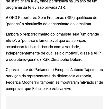
se instalar em Kiev, onde participava há um ano de um
programa da televisão privada ATR.
A ONG Repórteres Sem Fronteiras (RSF) qualificou de
“penosa” a simulação do assassinato do jornalista.
Embora o reaparecimento do jornalista seja “um grande
alívio”, é “penoso e lamentável que os serviços
ucranianos tenham brincado com a verdade,
independentemente de qual seja o motivo”, disse à AFP
o secretário-geral da RSF, Christophe Deloire.
O presidente do Parlamento Europeu, Antonio Tajani, e os
serviços da representante da diplomacia europeia,
Federica Mogherini, também se mostraram “aliviados” de
comprovar que Babchenko estava vivo.