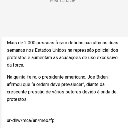
Mais de 2.000 pessoas foram detidas nas últimas duas
semanas nos Estados Unidos na repressão policial dos
protestos e aumentam as acusações de uso excessivo
da força.
Na quinta-feira, o presidente americano, Joe Biden,
afirmou que “a ordem deve prevalecer”, diante da
crescente pressão de vários setores devido à onda de
protestos.
ur-dhw/mca/an/meb/fp