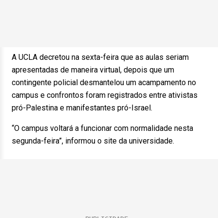
A UCLA decretou na sexta-feira que as aulas seriam
apresentadas de maneira virtual, depois que um
contingente policial desmantelou um acampamento no
campus e confrontos foram registrados entre ativistas
pró-Palestina e manifestantes pró-Israel.
“O campus voltará a funcionar com normalidade nesta
segunda-feira”, informou o site da universidade.