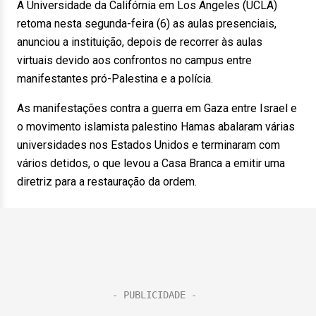
A Universidade da Califórnia em Los Angeles (UCLA)
retoma nesta segunda-feira (6) as aulas presenciais,
anunciou a instituição, depois de recorrer às aulas
virtuais devido aos confrontos no campus entre
manifestantes pró-Palestina e a polícia.
As manifestações contra a guerra em Gaza entre Israel e
o movimento islamista palestino Hamas abalaram várias
universidades nos Estados Unidos e terminaram com
vários detidos, o que levou a Casa Branca a emitir uma
diretriz para a restauração da ordem.