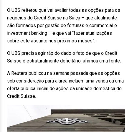
O UBS reiterou que vai avaliar todas as opções para os
negócios do Credit Suisse na Suíça – que atualmente
são formados por gestão de fortunas e commercial e
investment banking – e que vai “fazer atualizações
sobre este assunto nos próximos meses”.
O UBS precisa agir rápido dado o fato de que o Credit
Suisse é estruturalmente deficitário, afirmou uma fonte.
A Reuters publicou na semana passada que as opções
sob consideração para a área incluem uma venda ou uma
oferta pública inicial de ações da unidade doméstica do
Credit Suisse.