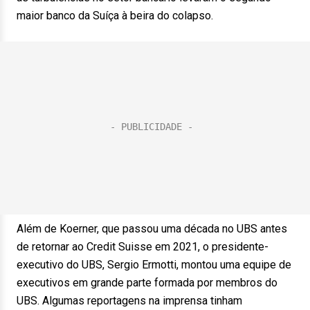
maior banco da Suíça à beira do colapso.
Além de Koerner, que passou uma década no UBS antes
de retornar ao Credit Suisse em 2021, o presidente-
executivo do UBS, Sergio Ermotti, montou uma equipe de
executivos em grande parte formada por membros do
UBS. Algumas reportagens na imprensa tinham