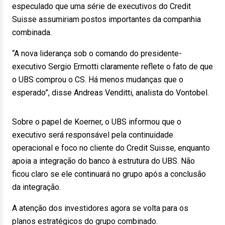
especulado que uma série de executivos do Credit
Suisse assumiriam postos importantes da companhia
combinada.
“A nova liderança sob o comando do presidente-
executivo Sergio Ermotti claramente reflete o fato de que
o UBS comprou o CS. Há menos mudanças que o
esperado”, disse Andreas Venditti, analista do Vontobel.
Sobre o papel de Koerner, o UBS informou que o
executivo será responsável pela continuidade
operacional e foco no cliente do Credit Suisse, enquanto
apoia a integração do banco à estrutura do UBS. Não
ficou claro se ele continuará no grupo após a conclusão
da integração.
A atenção dos investidores agora se volta para os
planos estratégicos do grupo combinado.