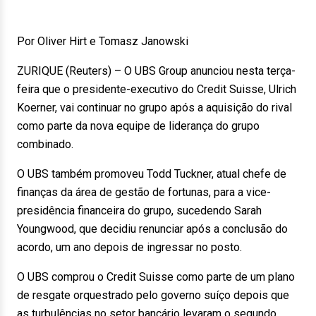
Por Oliver Hirt e Tomasz Janowski
ZURIQUE (Reuters) – O UBS Group anunciou nesta terça-
feira que o presidente-executivo do Credit Suisse, Ulrich
Koerner, vai continuar no grupo após a aquisição do rival
como parte da nova equipe de liderança do grupo
combinado.
O UBS também promoveu Todd Tuckner, atual chefe de
finanças da área de gestão de fortunas, para a vice-
presidência financeira do grupo, sucedendo Sarah
Youngwood, que decidiu renunciar após a conclusão do
acordo, um ano depois de ingressar no posto.
O UBS comprou o Credit Suisse como parte de um plano
de resgate orquestrado pelo governo suíço depois que
as turbulências no setor bancário levaram o segundo