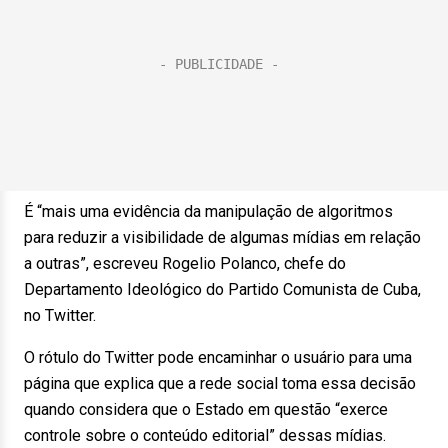
É “mais uma evidência da manipulação de algoritmos
para reduzir a visibilidade de algumas mídias em relação
a outras”, escreveu Rogelio Polanco, chefe do
Departamento Ideológico do Partido Comunista de Cuba,
no Twitter.
O rótulo do Twitter pode encaminhar o usuário para uma
página que explica que a rede social toma essa decisão
quando considera que o Estado em questão “exerce
controle sobre o conteúdo editorial” dessas mídias.