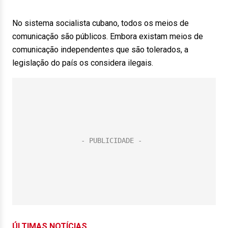
No sistema socialista cubano, todos os meios de
comunicação são públicos. Embora existam meios de
comunicação independentes que são tolerados, a
legislação do país os considera ilegais.