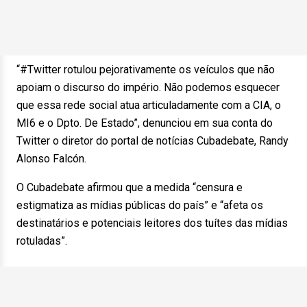
“#Twitter rotulou pejorativamente os veículos que não
apoiam o discurso do império. Não podemos esquecer
que essa rede social atua articuladamente com a CIA, o
MI6 e o Dpto. De Estado”, denunciou em sua conta do
Twitter o diretor do portal de notícias Cubadebate, Randy
Alonso Falcón.
O Cubadebate afirmou que a medida “censura e
estigmatiza as mídias públicas do país” e “afeta os
destinatários e potenciais leitores dos tuítes das mídias
rotuladas”.