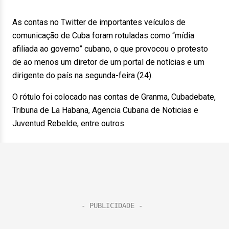
As contas no Twitter de importantes veículos de
comunicação de Cuba foram rotuladas como “mídia
afiliada ao governo” cubano, o que provocou o protesto
de ao menos um diretor de um portal de notícias e um
dirigente do país na segunda-feira (24).
O rótulo foi colocado nas contas de Granma, Cubadebate,
Tribuna de La Habana, Agencia Cubana de Noticias e
Juventud Rebelde, entre outros.