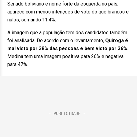
Senado boliviano e nome forte da esquerda no país,
aparece com menos intenções de voto do que brancos e
nulos, somando 11,4%.
A imagem que a população tem dos candidatos também
foi analisada. De acordo com o levantamento,
Quiroga é
mal visto por 38% das pessoas e bem visto por 36%.
Medina tem uma imagem positiva para 26% e negativa
para 47%.