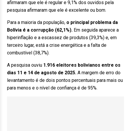
afirmaram que ele é regular e 9,1% dos ouvidos pela
pesquisa afirmaram que ele é excelente ou bom.
Para a maioria da população,
o principal problema da
Bolívia é a corrupção (62,1%).
Em seguida aparece a
hiperinflação e a escassez de produtos (39,3%) e, em
terceiro lugar, está a crise energética e a falta de
combustível (38,7%).
A pesquisa ouviu
1.916 eleitores bolivianos entre os
dias 11 e 14 de agosto de 2025.
A margem de erro do
levantamento é de dois pontos percentuais para mais ou
para menos e o nível de confiança é de 95%.