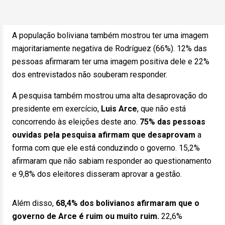
A população boliviana também mostrou ter uma imagem
majoritariamente negativa de Rodríguez (66%). 12% das
pessoas afirmaram ter uma imagem positiva dele e 22%
dos entrevistados não souberam responder.
A pesquisa também mostrou uma alta desaprovação do
presidente em exercício,
Luis Arce
, que não está
concorrendo às eleições deste ano.
75% das pessoas
ouvidas pela pesquisa afirmam que desaprovam
a
forma com que ele está conduzindo o governo. 15,2%
afirmaram que não sabiam responder ao questionamento
e 9,8% dos eleitores disseram aprovar a gestão.
Além disso,
68,4% dos bolivianos afirmaram que o
governo de Arce é ruim ou muito ruim.
22,6%