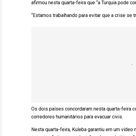
afirmou nesta quarta-feira que “a Turquia pode 
“Estamos trabalhando para evitar que a crise se t
Os dois países concordaram nesta quarta-feira 
corredores humanitários para evacuar civis.
Nesta quarta-feira, Kuleba garantiu em um vídeo