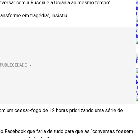
conversar com a Rússia e a Ucrânia ao mesmo tempo”.
ransforme em tragédia”, insistiu.
com um cessar-fogo de 12 horas priorizando uma série de
 no Facebook que faria de tudo para que as “conversas fossem