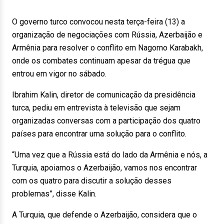
O governo turco convocou nesta terça-feira (13) a
organização de negociações com Rússia, Azerbaijão e
Armênia para resolver o conflito em Nagorno Karabakh,
onde os combates continuam apesar da trégua que
entrou em vigor no sábado.
Ibrahim Kalin, diretor de comunicação da presidência
turca, pediu em entrevista à televisão que sejam
organizadas conversas com a participação dos quatro
países para encontrar uma solução para o conflito.
“Uma vez que a Rússia está do lado da Armênia e nós, a
Turquia, apoiamos o Azerbaijão, vamos nos encontrar
com os quatro para discutir a solução desses
problemas”, disse Kalin.
A Turquia, que defende o Azerbaijão, considera que o