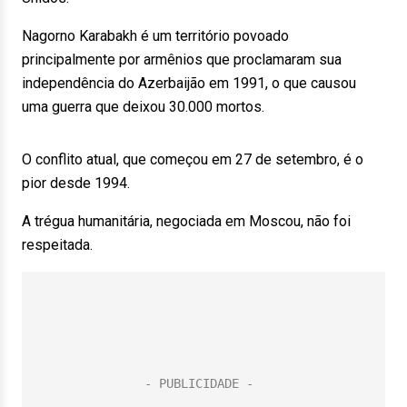
Nagorno Karabakh é um território povoado
principalmente por armênios que proclamaram sua
independência do Azerbaijão em 1991, o que causou
uma guerra que deixou 30.000 mortos.
O conflito atual, que começou em 27 de setembro, é o
pior desde 1994.
A trégua humanitária, negociada em Moscou, não foi
respeitada.