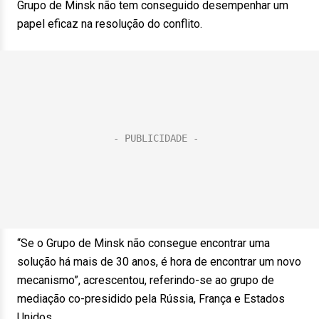
Grupo de Minsk não tem conseguido desempenhar um
papel eficaz na resolução do conflito.
“Se o Grupo de Minsk não consegue encontrar uma
solução há mais de 30 anos, é hora de encontrar um novo
mecanismo”, acrescentou, referindo-se ao grupo de
mediação co-presidido pela Rússia, França e Estados
Unidos.