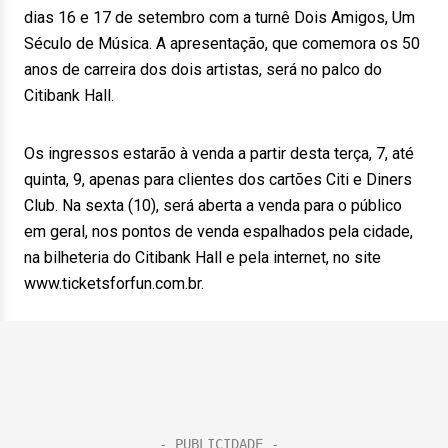
dias 16 e 17 de setembro com a turnê Dois Amigos, Um
Século de Música. A apresentação, que comemora os 50
anos de carreira dos dois artistas, será no palco do
Citibank Hall.
Os ingressos estarão à venda a partir desta terça, 7, até
quinta, 9, apenas para clientes dos cartões Citi e Diners
Club. Na sexta (10), será aberta a venda para o público
em geral, nos pontos de venda espalhados pela cidade,
na bilheteria do Citibank Hall e pela internet, no site
www.ticketsforfun.com.br.