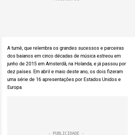
A turnê, que relembra os grandes sucessos e parceiras
dos baianos em cinco décadas de música estreou em
junho de 2015 em Amsterdã, na Holanda, e já passou por
dez países. Em abril e maio deste ano, os dois fizeram
uma série de 16 apresentações por Estados Unidos e
Europa.