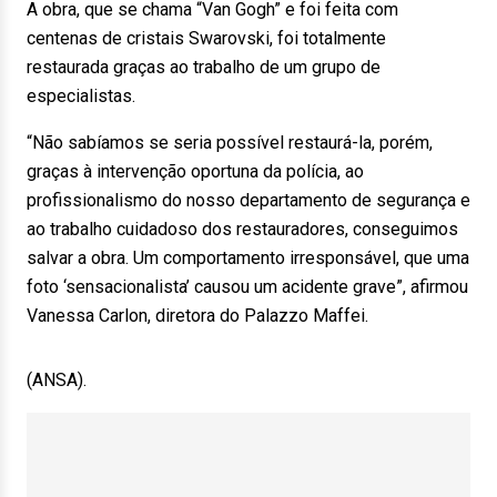
A obra, que se chama “Van Gogh” e foi feita com
centenas de cristais Swarovski, foi totalmente
restaurada graças ao trabalho de um grupo de
especialistas.
“Não sabíamos se seria possível restaurá-la, porém,
graças à intervenção oportuna da polícia, ao
profissionalismo do nosso departamento de segurança e
ao trabalho cuidadoso dos restauradores, conseguimos
salvar a obra. Um comportamento irresponsável, que uma
foto ‘sensacionalista’ causou um acidente grave”, afirmou
Vanessa Carlon, diretora do Palazzo Maffei.
(ANSA).