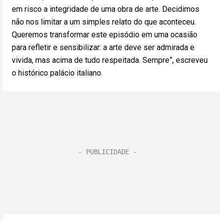
em risco a integridade de uma obra de arte. Decidimos
não nos limitar a um simples relato do que aconteceu.
Queremos transformar este episódio em uma ocasião
para refletir e sensibilizar: a arte deve ser admirada e
vivida, mas acima de tudo respeitada. Sempre”, escreveu
o histórico palácio italiano.