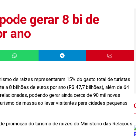
pode gerar 8 bi de
or ano
smo de raízes representaram 15% do gasto total de turistas
nte a 8 bilhões de euros por ano (R$ 47,7 bilhões), além de 64
 relacionadas, podendo gerar ainda cerca de 90 mil novas
turismo de massa ao levar visitantes para cidades pequenas
e promoção do turismo de raízes do Ministério das Relações