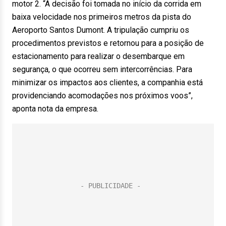
motor 2. “A decisão foi tomada no início da corrida em
baixa velocidade nos primeiros metros da pista do
Aeroporto Santos Dumont. A tripulação cumpriu os
procedimentos previstos e retornou para a posição de
estacionamento para realizar o desembarque em
segurança, o que ocorreu sem intercorrências. Para
minimizar os impactos aos clientes, a companhia está
providenciando acomodações nos próximos voos”,
aponta nota da empresa.