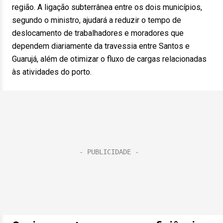
região. A ligação subterrânea entre os dois municípios,
segundo o ministro, ajudará a reduzir o tempo de
deslocamento de trabalhadores e moradores que
dependem diariamente da travessia entre Santos e
Guarujá, além de otimizar o fluxo de cargas relacionadas
às atividades do porto.