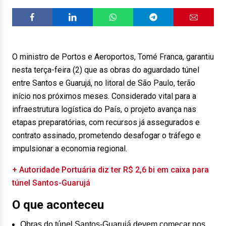
O ministro de Portos e Aeroportos, Tomé Franca, garantiu
nesta terça-feira (2) que as obras do aguardado túnel
entre Santos e Guarujá, no litoral de São Paulo, terão
início nos próximos meses. Considerado vital para a
infraestrutura logística do País, o projeto avança nas
etapas preparatórias, com recursos já assegurados e
contrato assinado, prometendo desafogar o tráfego e
impulsionar a economia regional.
+ Autoridade Portuária diz ter R$ 2,6 bi em caixa para
túnel Santos-Guarujá
O que aconteceu
Obras do túnel Santos-Guarujá devem começar nos