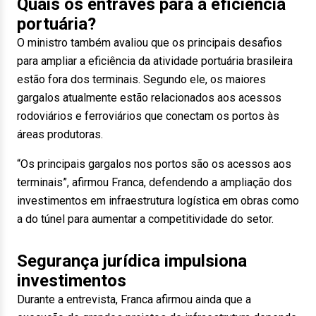
Quais os entraves para a eficiência
portuária?
O ministro também avaliou que os principais desafios
para ampliar a eficiência da atividade portuária brasileira
estão fora dos terminais. Segundo ele, os maiores
gargalos atualmente estão relacionados aos acessos
rodoviários e ferroviários que conectam os portos às
áreas produtoras.
“Os principais gargalos nos portos são os acessos aos
terminais”, afirmou Franca, defendendo a ampliação dos
investimentos em infraestrutura logística em obras como
a do túnel para aumentar a competitividade do setor.
Segurança jurídica impulsiona
investimentos
Durante a entrevista, Franca afirmou ainda que a