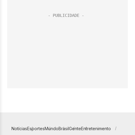
Notícias
Esportes
Mundo
Brasil
Gente
Entretenimento