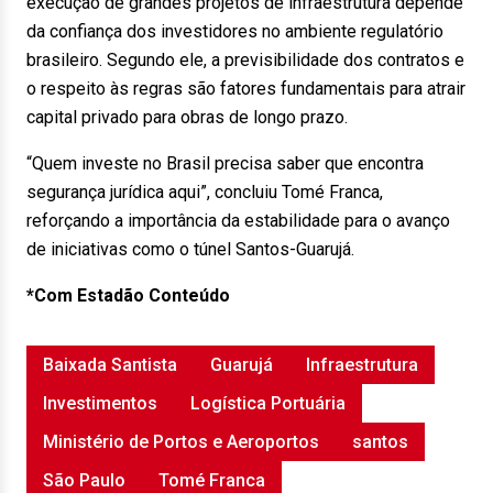
execução de grandes projetos de infraestrutura depende
da confiança dos investidores no ambiente regulatório
brasileiro. Segundo ele, a previsibilidade dos contratos e
o respeito às regras são fatores fundamentais para atrair
capital privado para obras de longo prazo.
“Quem investe no Brasil precisa saber que encontra
segurança jurídica aqui”, concluiu Tomé Franca,
reforçando a importância da estabilidade para o avanço
de iniciativas como o túnel Santos-Guarujá.
*Com Estadão Conteúdo
Baixada Santista
Guarujá
Infraestrutura
Investimentos
Logística Portuária
Ministério de Portos e Aeroportos
santos
São Paulo
Tomé Franca