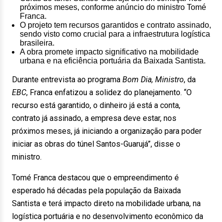
próximos meses, conforme anúncio do ministro Tomé
Franca.
O projeto tem recursos garantidos e contrato assinado,
sendo visto como crucial para a infraestrutura logística
brasileira.
A obra promete impacto significativo na mobilidade
urbana e na eficiência portuária da Baixada Santista.
Durante entrevista ao programa
Bom Dia, Ministro
, da
EBC
, Franca enfatizou a solidez do planejamento. “O
recurso está garantido, o dinheiro já está a conta,
contrato já assinado, a empresa deve estar, nos
próximos meses, já iniciando a organização para poder
iniciar as obras do túnel Santos-Guarujá”, disse o
ministro.
Tomé Franca destacou que o empreendimento é
esperado há décadas pela população da Baixada
Santista e terá impacto direto na mobilidade urbana, na
logística portuária e no desenvolvimento econômico da