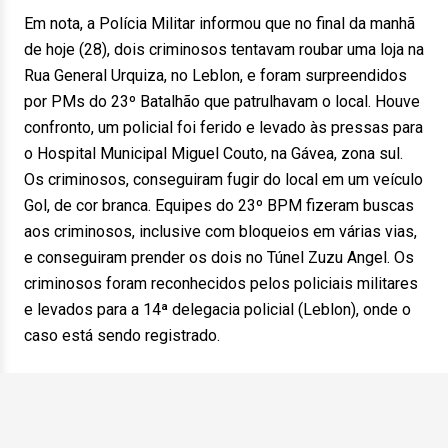
Em nota, a Polícia Militar informou que no final da manhã
de hoje (28), dois criminosos tentavam roubar uma loja na
Rua General Urquiza, no Leblon, e foram surpreendidos
por PMs do 23º Batalhão que patrulhavam o local. Houve
confronto, um policial foi ferido e levado às pressas para
o Hospital Municipal Miguel Couto, na Gávea, zona sul.
Os criminosos, conseguiram fugir do local em um veículo
Gol, de cor branca. Equipes do 23º BPM fizeram buscas
aos criminosos, inclusive com bloqueios em várias vias,
e conseguiram prender os dois no Túnel Zuzu Angel. Os
criminosos foram reconhecidos pelos policiais militares
e levados para a 14ª delegacia policial (Leblon), onde o
caso está sendo registrado.