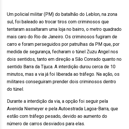
Um policial militar (PM) do batalhão do Leblon, na zona
sul, foi baleado ao trocar tiros com criminosos que
tentaram assaltaram uma loja no bairro, o metro quadrado
mais caro do Rio de Janeiro. Os criminosos fugiram de
carro e foram perseguidos por patrulhas da PM que, por
medida de segurança, fecharam o túnel Zuzu Angel nos
dois sentidos, tanto em direção a São Conrado quanto no
sentido Barra da Tijuca. A interdição durou cerca de 10
minutos, mas a via já foi liberada ao tráfego. Na ação, os
militares conseguiram prender dois criminosos dentro
do túnel.
Durante a interdição da via, a opção foi seguir pela
Avenida Niemeyer e pela Autoestrada Lagoa-Barra, que
estão com tráfego pesado, devido ao aumento do
número de carros desviados para elas.