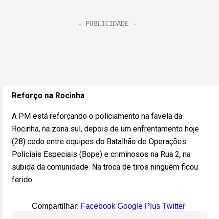
Reforço na Rocinha
A PM está reforçando o policiamento na favela da
Rocinha, na zona sul, depois de um enfrentamento hoje
(28) cedo entre equipes do Batalhão de Operações
Policiais Especiais (Bope) e criminosos na Rua 2, na
subida da comunidade. Na troca de tiros ninguém ficou
ferido.
Compartilhar:
Facebook
Google Plus
Twitter