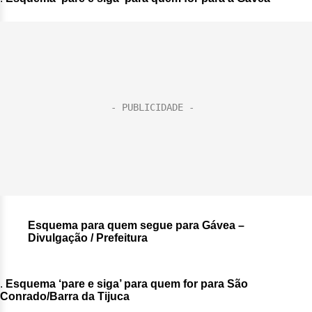
Esquema para quem segue para Gávea
–
Divulgação / Prefeitura
.
Esquema ‘pare e siga’ para quem for para São
Conrado/Barra da Tijuca