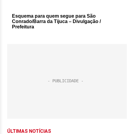
Esquema para quem segue para São
Conrado/Barra da Tijuca
– Divulgação /
Prefeitura