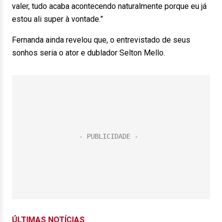
valer, tudo acaba acontecendo naturalmente porque eu já
estou ali super à vontade.”
Fernanda ainda revelou que, o entrevistado de seus
sonhos seria o ator e dublador Selton Mello.