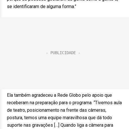
se identificaram de alguma forma.”
Ela também agradeceu a Rede Globo pelo apoio que
receberam na preparação para o programa. “Tivemos aula
de teatro, posicionamento na frente das câmeras,
postura, temos uma equipe maravilhosa que dá todo
suporte nas gravações […] Quando liga a câmera para