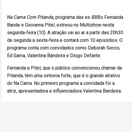
Na Cama Com Pitanda
, programa das ex-BBBs Fernanda
Bande e Giovanna Pitel, estreou no Multishow nesta
segunda-feira (10). A atração vai ao ar a partir das 20h30
de segunda a sexta-feira e contará com 10 episódios. O
programa conta com convidados como Deborah Secco,
Ed Gama, Valentina Bandeira e Diogo Defante.
Fernanda e Pitel, que o público convencionou chamar de
Pitanda, têm uma sintonia forte, que é o grande atrativo
do Na Cama. No primeiro programa a convidada foi a
atriz, apresentadora e influenciadora Valentina Bandeira.