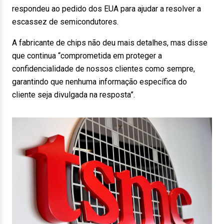
respondeu ao pedido dos EUA para ajudar a resolver a
escassez de semicondutores.
A fabricante de chips não deu mais detalhes, mas disse
que continua “comprometida em proteger a
confidencialidade de nossos clientes como sempre,
garantindo que nenhuma informação específica do
cliente seja divulgada na resposta”.