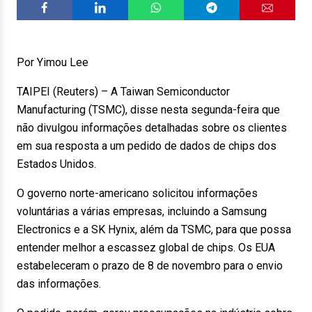
Por Yimou Lee
TAIPEI (Reuters) – A Taiwan Semiconductor
Manufacturing (TSMC), disse nesta segunda-feira que
não divulgou informações detalhadas sobre os clientes
em sua resposta a um pedido de dados de chips dos
Estados Unidos.
O governo norte-americano solicitou informações
voluntárias a várias empresas, incluindo a Samsung
Electronics e a SK Hynix, além da TSMC, para que possa
entender melhor a escassez global de chips. Os EUA
estabeleceram o prazo de 8 de novembro para o envio
das informações.