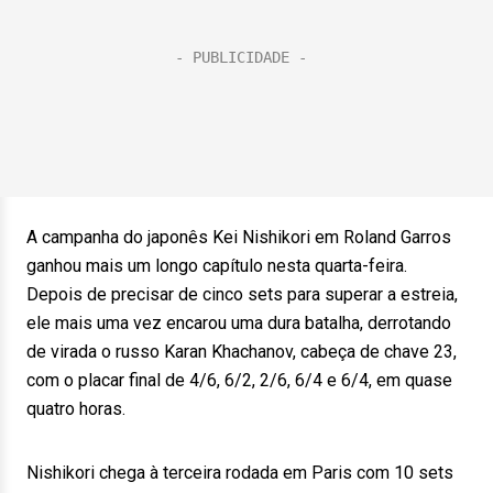
A campanha do japonês Kei Nishikori em Roland Garros
ganhou mais um longo capítulo nesta quarta-feira.
Depois de precisar de cinco sets para superar a estreia,
ele mais uma vez encarou uma dura batalha, derrotando
de virada o russo Karan Khachanov, cabeça de chave 23,
com o placar final de 4/6, 6/2, 2/6, 6/4 e 6/4, em quase
quatro horas.
Nishikori chega à terceira rodada em Paris com 10 sets