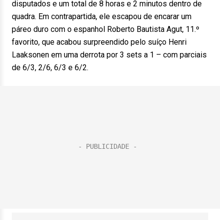
disputados e um total de 8 horas e 2 minutos dentro de
quadra. Em contrapartida, ele escapou de encarar um
páreo duro com o espanhol Roberto Bautista Agut, 11.º
favorito, que acabou surpreendido pelo suíço Henri
Laaksonen em uma derrota por 3 sets a 1 – com parciais
de 6/3, 2/6, 6/3 e 6/2.