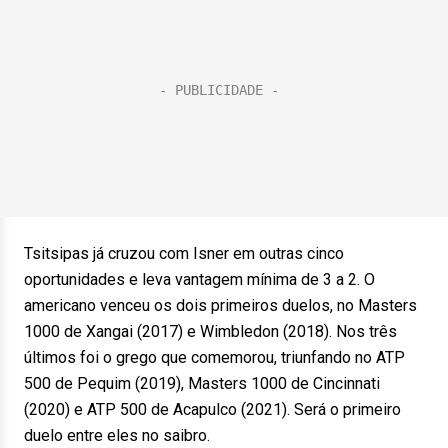
Tsitsipas já cruzou com Isner em outras cinco
oportunidades e leva vantagem mínima de 3 a 2. O
americano venceu os dois primeiros duelos, no Masters
1000 de Xangai (2017) e Wimbledon (2018). Nos três
últimos foi o grego que comemorou, triunfando no ATP
500 de Pequim (2019), Masters 1000 de Cincinnati
(2020) e ATP 500 de Acapulco (2021). Será o primeiro
duelo entre eles no saibro.