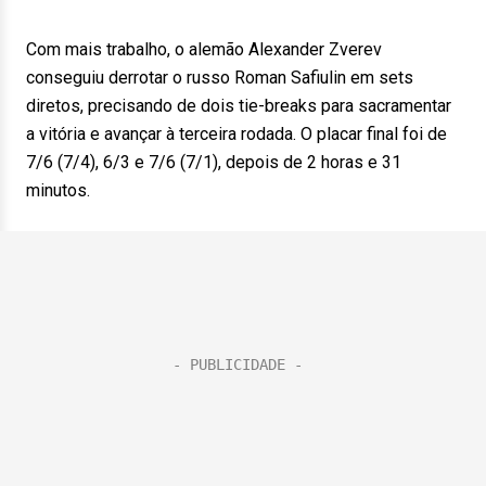
Com mais trabalho, o alemão Alexander Zverev
conseguiu derrotar o russo Roman Safiulin em sets
diretos, precisando de dois tie-breaks para sacramentar
a vitória e avançar à terceira rodada. O placar final foi de
7/6 (7/4), 6/3 e 7/6 (7/1), depois de 2 horas e 31
minutos.