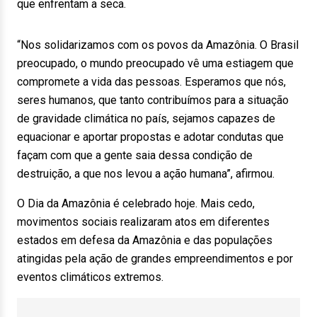
que enfrentam a seca.
“Nos solidarizamos com os povos da Amazônia. O Brasil
preocupado, o mundo preocupado vê uma estiagem que
compromete a vida das pessoas. Esperamos que nós,
seres humanos, que tanto contribuímos para a situação
de gravidade climática no país, sejamos capazes de
equacionar e aportar propostas e adotar condutas que
façam com que a gente saia dessa condição de
destruição, a que nos levou a ação humana”, afirmou.
O Dia da Amazônia é celebrado hoje. Mais cedo,
movimentos sociais realizaram atos em diferentes
estados em defesa da Amazônia e das populações
atingidas pela ação de grandes empreendimentos e por
eventos climáticos extremos.