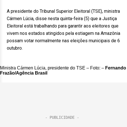
A presidente do Tribunal Superior Eleitoral (TSE), ministra
Cármen Lúcia, disse nesta quinta-feira (5) que a Justiça
Eleitoral está trabalhando para garantir aos eleitores que
vivem nos estados atingidos pela estiagem na Amazônia
possam votar normalmente nas eleições municipais de 6
outubro.
Ministra Cármen Lúcia, presidente do TSE – Foto: –
Fernando
Frazão/Agência Brasil