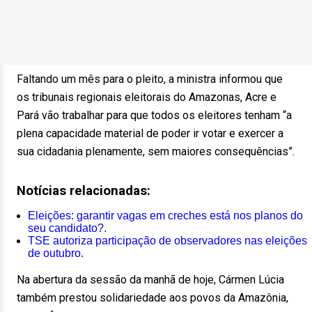
Faltando um mês para o pleito, a ministra informou que
os tribunais regionais eleitorais do Amazonas, Acre e
Pará vão trabalhar para que todos os eleitores tenham “a
plena capacidade material de poder ir votar e exercer a
sua cidadania plenamente, sem maiores consequências”.
Notícias relacionadas:
Eleições: garantir vagas em creches está nos planos do
seu candidato?.
TSE autoriza participação de observadores nas eleições
de outubro.
Na abertura da sessão da manhã de hoje, Cármen Lúcia
também prestou solidariedade aos povos da Amazônia,