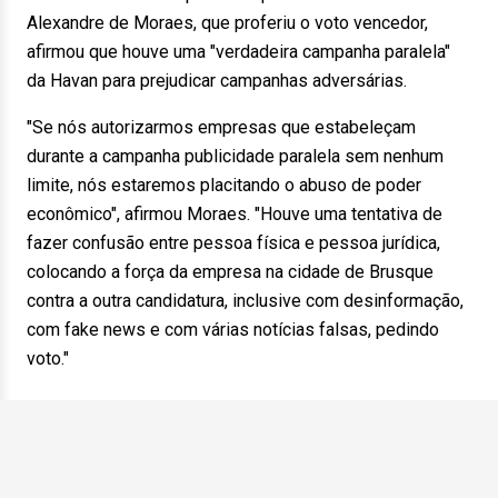
Alexandre de Moraes, que proferiu o voto vencedor,
afirmou que houve uma "verdadeira campanha paralela"
da Havan para prejudicar campanhas adversárias.
"Se nós autorizarmos empresas que estabeleçam
durante a campanha publicidade paralela sem nenhum
limite, nós estaremos placitando o abuso de poder
econômico", afirmou Moraes. "Houve uma tentativa de
fazer confusão entre pessoa física e pessoa jurídica,
colocando a força da empresa na cidade de Brusque
contra a outra candidatura, inclusive com desinformação,
com fake news e com várias notícias falsas, pedindo
voto."