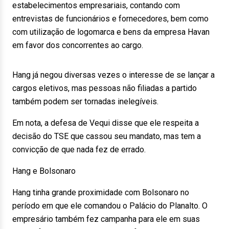
estabelecimentos empresariais, contando com
entrevistas de funcionários e fornecedores, bem como
com utilização de logomarca e bens da empresa Havan
em favor dos concorrentes ao cargo.
Hang já negou diversas vezes o interesse de se lançar a
cargos eletivos, mas pessoas não filiadas a partido
também podem ser tornadas inelegíveis.
Em nota, a defesa de Vequi disse que ele respeita a
decisão do TSE que cassou seu mandato, mas tem a
convicção de que nada fez de errado.
Hang e Bolsonaro
Hang tinha grande proximidade com Bolsonaro no
período em que ele comandou o Palácio do Planalto. O
empresário também fez campanha para ele em suas