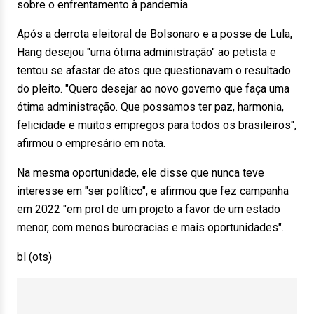
sobre o enfrentamento à pandemia.
Após a derrota eleitoral de Bolsonaro e a posse de Lula,
Hang desejou "uma ótima administração" ao petista e
tentou se afastar de atos que questionavam o resultado
do pleito. "Quero desejar ao novo governo que faça uma
ótima administração. Que possamos ter paz, harmonia,
felicidade e muitos empregos para todos os brasileiros",
afirmou o empresário em nota.
Na mesma oportunidade, ele disse que nunca teve
interesse em "ser político", e afirmou que fez campanha
em 2022 "em prol de um projeto a favor de um estado
menor, com menos burocracias e mais oportunidades".
bl (ots)