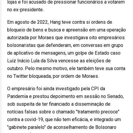
lojas e foi acusado de pressionar funcionários a votarem
no ex-presidente.
Em agosto de 2022, Hang teve contra si ordens de
bloqueio de bens e busca e apreensão em uma operação
autorizada por Moraes que investigava oito empresários
bolsonaristas que defenderam, em conversas em grupo
de aplicativo de mensagens, um golpe de Estado caso
Luiz Inácio Lula da Silva vencesse as eleições de
outubro. Pelo mesmo motivo, ele também teve sua conta
no Twitter bloqueada, por ordem de Moraes.
O empresário foi ainda investigado pela CPI da
Pandemia e prestou depoimento em sessão no Senado,
sob suspeita de ter financiado a disseminação de
notícias falsas sobre o chamado "tratamento precoce"
contra a covid-19, que não tem eficácia, e integrado um
"gabinete paralelo" de aconselhamento de Bolsonaro