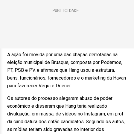
A ação foi movida por uma das chapas derrotadas na
eleição municipal de Brusque, composta por Podemos,
PT, PSB e PV, e afirmava que Hang usou a estrutura,
bens, funcionários, fornecedores e o marketing da Havan
para favorecer Vequi e Doener.
Os autores do processo alegaram abuso de poder
econômico e disseram que Hang teria realizado
divulgação, em massa, de vídeos no Instagram, em prol
da candidatura dos então candidatos. Segundo os autos,
as mídias teriam sido gravadas no interior dos