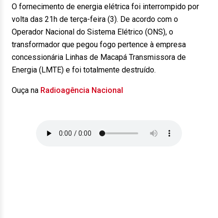
O fornecimento de energia elétrica foi interrompido por
volta das 21h de terça-feira (3). De acordo com o
Operador Nacional do Sistema Elétrico (ONS), o
transformador que pegou fogo pertence à empresa
concessionária Linhas de Macapá Transmissora de
Energia (LMTE) e foi totalmente destruído.
Ouça na
Radioagência Nacional