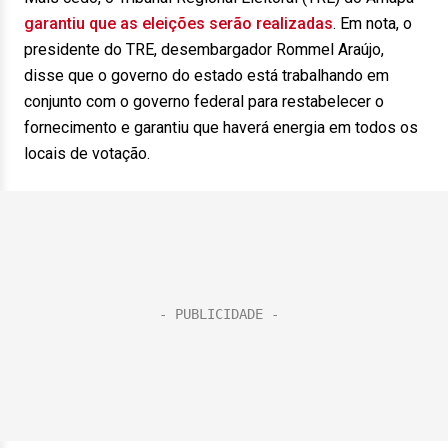
garantiu que as eleições serão realizadas
. Em nota, o
presidente do TRE, desembargador Rommel Araújo,
disse que o governo do estado está trabalhando em
conjunto com o governo federal para restabelecer o
fornecimento e garantiu que haverá energia em todos os
locais de votação.