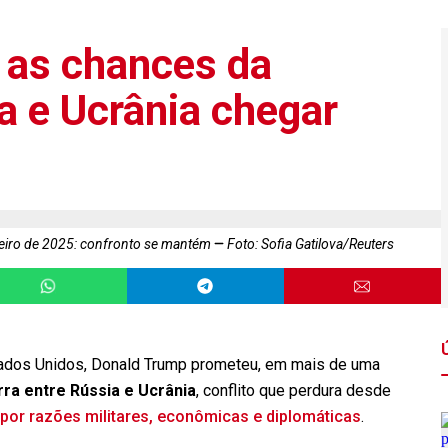
 as chances da
a e Ucrânia chegar
neiro de 2025: confronto se mantém
Foto: Sofia Gatilova/Reuters
tados Unidos, Donald Trump prometeu, em mais de uma
ra entre Rússia e Ucrânia
, conflito que perdura desde
por razões militares, econômicas e diplomáticas
.