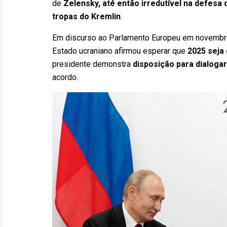
de
Zelensky, até então irredutível na defesa 
tropas do Kremlin
.
Em discurso ao Parlamento Europeu em novembro
Estado ucraniano afirmou esperar que
2025 seja 
presidente demonstra
disposição para dialogar
acordo.