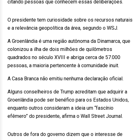
citando pessoas que conhecem essas deliberações.
O presidente tem curiosidade sobre os recursos naturais
e a relevância geopolítica da área, segundo o WSJ.
A Groenlândia é uma região autônoma da Dinamarca, que
colonizou a ilha de dois milhões de quilômetros
quadrados no século XVIII e abriga cerca de 57.000
pessoas, a maioria pertencente à comunidade inuit.
A Casa Branca não emitiu nenhuma declaração oficial.
Alguns conselheiros de Trump acreditam que adquirir a
Groenlândia pode ser benéfico para os Estados Unidos,
enquanto outros consideram a ideia um “fascínio
efêmero” do presidente, afirma o Wall Street Journal.
Outros de fora do governo dizem que o interesse de