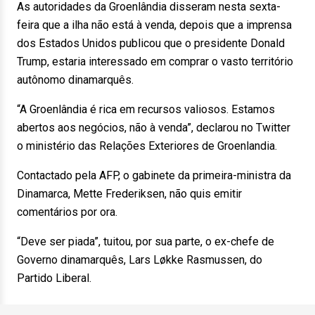
As autoridades da Groenlândia disseram nesta sexta-
feira que a ilha não está à venda, depois que a imprensa
dos Estados Unidos publicou que o presidente Donald
Trump, estaria interessado em comprar o vasto território
autônomo dinamarquês.
“A Groenlândia é rica em recursos valiosos. Estamos
abertos aos negócios, não à venda”, declarou no Twitter
o ministério das Relações Exteriores de Groenlandia.
Contactado pela AFP, o gabinete da primeira-ministra da
Dinamarca, Mette Frederiksen, não quis emitir
comentários por ora.
“Deve ser piada”, tuitou, por sua parte, o ex-chefe de
Governo dinamarquês, Lars Løkke Rasmussen, do
Partido Liberal.