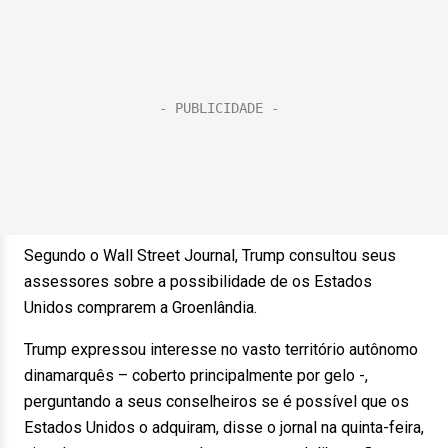
Segundo o Wall Street Journal, Trump consultou seus
assessores sobre a possibilidade de os Estados
Unidos comprarem a Groenlândia.
Trump expressou interesse no vasto território autônomo
dinamarquês – coberto principalmente por gelo -,
perguntando a seus conselheiros se é possível que os
Estados Unidos o adquiram, disse o jornal na quinta-feira,