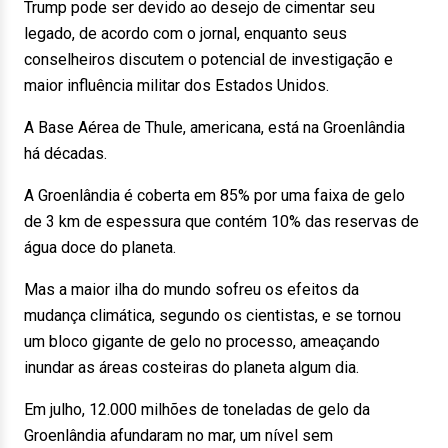
Trump pode ser devido ao desejo de cimentar seu
legado, de acordo com o jornal, enquanto seus
conselheiros discutem o potencial de investigação e
maior influência militar dos Estados Unidos.
A Base Aérea de Thule, americana, está na Groenlândia
há décadas.
A Groenlândia é coberta em 85% por uma faixa de gelo
de 3 km de espessura que contém 10% das reservas de
água doce do planeta.
Mas a maior ilha do mundo sofreu os efeitos da
mudança climática, segundo os cientistas, e se tornou
um bloco gigante de gelo no processo, ameaçando
inundar as áreas costeiras do planeta algum dia.
Em julho, 12.000 milhões de toneladas de gelo da
Groenlândia afundaram no mar, um nível sem