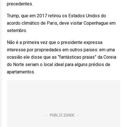
precedentes.
Trump, que em 2017 retirou os Estados Unidos do
acordo climático de Paris, deve visitar Copenhague em
setembro.
Não é a primeira vez que o presidente expressa
interesse por propriedades em outros países: em uma
ocasião ele disse que as “fantásticas praias” da Coreia
do Norte seriam o local ideal para alguns prédios de
apartamentos.