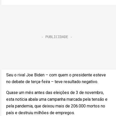
Seu o rival Joe Biden – com quem o presidente esteve
no debate de terça-feira – teve resultado negativo.
Quase um mês antes das eleições de 3 de novembro,
esta notícia abala uma campanha marcada pela tensão e
pela pandemia, que deixou mais de 206.000 mortos no
país e destruiu milhões de empregos.