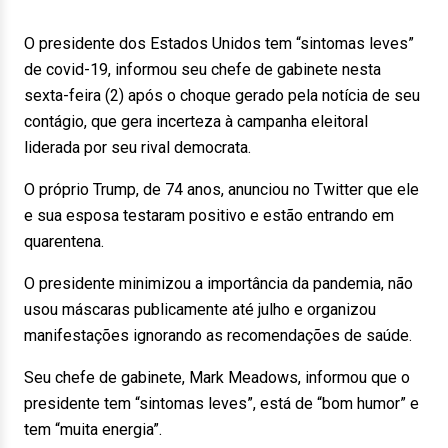
O presidente dos Estados Unidos tem “sintomas leves”
de covid-19, informou seu chefe de gabinete nesta
sexta-feira (2) após o choque gerado pela notícia de seu
contágio, que gera incerteza à campanha eleitoral
liderada por seu rival democrata.
O próprio Trump, de 74 anos, anunciou no Twitter que ele
e sua esposa testaram positivo e estão entrando em
quarentena.
O presidente minimizou a importância da pandemia, não
usou máscaras publicamente até julho e organizou
manifestações ignorando as recomendações de saúde.
Seu chefe de gabinete, Mark Meadows, informou que o
presidente tem “sintomas leves”, está de “bom humor” e
tem “muita energia”.