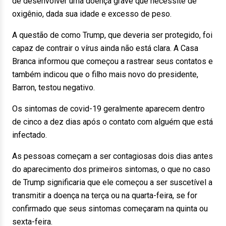
de desenvolver uma doença grave que necessite de
oxigênio, dada sua idade e excesso de peso.
A questão de como Trump, que deveria ser protegido, foi
capaz de contrair o vírus ainda não está clara. A Casa
Branca informou que começou a rastrear seus contatos e
também indicou que o filho mais novo do presidente,
Barron, testou negativo.
Os sintomas de covid-19 geralmente aparecem dentro
de cinco a dez dias após o contato com alguém que está
infectado.
As pessoas começam a ser contagiosas dois dias antes
do aparecimento dos primeiros sintomas, o que no caso
de Trump significaria que ele começou a ser suscetível a
transmitir a doença na terça ou na quarta-feira, se for
confirmado que seus sintomas começaram na quinta ou
sexta-feira.