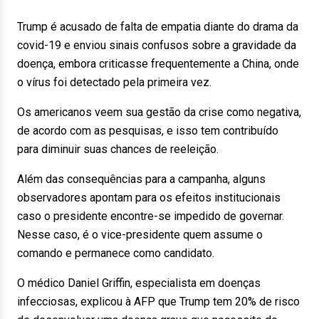
Trump é acusado de falta de empatia diante do drama da
covid-19 e enviou sinais confusos sobre a gravidade da
doença, embora criticasse frequentemente a China, onde
o vírus foi detectado pela primeira vez.
Os americanos veem sua gestão da crise como negativa,
de acordo com as pesquisas, e isso tem contribuído
para diminuir suas chances de reeleição.
Além das consequências para a campanha, alguns
observadores apontam para os efeitos institucionais
caso o presidente encontre-se impedido de governar.
Nesse caso, é o vice-presidente quem assume o
comando e permanece como candidato.
O médico Daniel Griffin, especialista em doenças
infecciosas, explicou à AFP que Trump tem 20% de risco