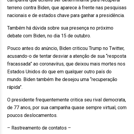
terreno contra Biden, que aparece à frente nas pesquisas
nacionais e de estados chave para ganhar a presidência.
Também há dúvida sobre sua presença no próximo
debate com Biden, no dia 15 de outubro.
Pouco antes do anúncio, Biden criticou Trump no Twitter,
acusando-o de tentar desviar a atenção de sua “resposta
fracassada” ao coronavírus, que deixou mais mortes nos
Estados Unidos do que em qualquer outro país do
mundo. Biden também lhe desejou uma “recuperação
rápida”.
O presidente frequentemente critica seu rival democrata,
de 77 anos, por sua campanha quase sempre virtual, com
poucos deslocamentos.
– Rastreamento de contatos –