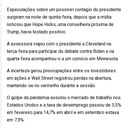
Especulações sobre um possível contágio do presidente
surgiram na noite de quinta-feira, depois que a mídia
noticiou que Hope Hicks, uma conselheira próxima de
Trump, havia testado positivo.
A assessora viajou com o presidente a Cleveland na
terça-feira para participar do debate contra Biden e na
quarta-feira acompanhou-o a um comício em Minnesota.
A incerteza gerou preocupações entre os investidores
em ações e Wall Street registrou perdas na abertura,
mantendo-se no vermelho durante a sessão.
O golpe da pandemia assolou o mercado de trabalho nos
Estados Unidos e a taxa de desemprego passou de 3,5%
em fevereiro para 14,7% em abril e em setembro estava
em 7,9%.