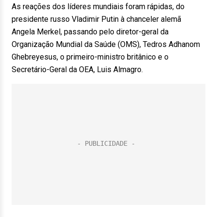
As reações dos líderes mundiais foram rápidas, do
presidente russo Vladimir Putin à chanceler alemã
Angela Merkel, passando pelo diretor-geral da
Organização Mundial da Saúde (OMS), Tedros Adhanom
Ghebreyesus, o primeiro-ministro britânico e o
Secretário-Geral da OEA, Luis Almagro.