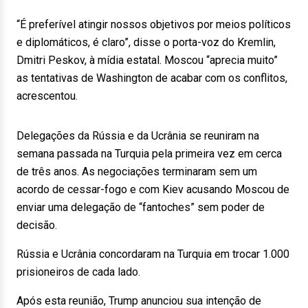
“É preferível atingir nossos objetivos por meios políticos
e diplomáticos, é claro”, disse o porta-voz do Kremlin,
Dmitri Peskov, à mídia estatal. Moscou “aprecia muito”
as tentativas de Washington de acabar com os conflitos,
acrescentou.
Delegações da Rússia e da Ucrânia se reuniram na
semana passada na Turquia pela primeira vez em cerca
de três anos. As negociações terminaram sem um
acordo de cessar-fogo e com Kiev acusando Moscou de
enviar uma delegação de “fantoches” sem poder de
decisão.
Rússia e Ucrânia concordaram na Turquia em trocar 1.000
prisioneiros de cada lado.
Após esta reunião, Trump anunciou sua intenção de