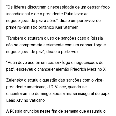
“Os líderes discutiram a necessidade de um cessar-fogo
incondicional e de o presidente Putin levar as
negociações de paz a sério”, disse um porta-voz do
primeiro-ministro britânico Keir Starmer.
“Também discutiram o uso de sanções caso a Rússia
não se comprometa seriamente com um cessar-fogo e
negociações de paz”, disse o porta-voz.
“Putin deve aceitar um cessar-fogo e negociações de
paz”, escreveu o chanceler alemão Friedrich Merz no X.
Zelensky discutiu a questão das sanções com o vice-
presidente americano, J.D. Vance, quando se
encontraram no domingo, após a missa inaugural do papa
Leão XIV no Vaticano.
A Rússia anunciou neste fim de semana que assumiu o