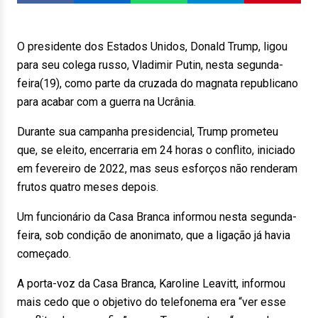
O presidente dos Estados Unidos, Donald Trump, ligou
para seu colega russo, Vladimir Putin, nesta segunda-
feira(19), como parte da cruzada do magnata republicano
para acabar com a guerra na Ucrânia.
Durante sua campanha presidencial, Trump prometeu
que, se eleito, encerraria em 24 horas o conflito, iniciado
em fevereiro de 2022, mas seus esforços não renderam
frutos quatro meses depois.
Um funcionário da Casa Branca informou nesta segunda-
feira, sob condição de anonimato, que a ligação já havia
começado.
A porta-voz da Casa Branca, Karoline Leavitt, informou
mais cedo que o objetivo do telefonema era “ver esse