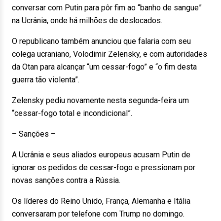
conversar com Putin para pôr fim ao “banho de sangue”
na Ucrânia, onde há milhões de deslocados.
O republicano também anunciou que falaria com seu
colega ucraniano, Volodimir Zelensky, e com autoridades
da Otan para alcançar “um cessar-fogo” e “o fim desta
guerra tão violenta”.
Zelensky pediu novamente nesta segunda-feira um
“cessar-fogo total e incondicional”.
– Sanções –
A Ucrânia e seus aliados europeus acusam Putin de
ignorar os pedidos de cessar-fogo e pressionam por
novas sanções contra a Rússia.
Os líderes do Reino Unido, França, Alemanha e Itália
conversaram por telefone com Trump no domingo.