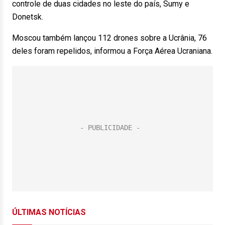
controle de duas cidades no leste do país, Sumy e
Donetsk.
Moscou também lançou 112 drones sobre a Ucrânia, 76
deles foram repelidos, informou a Força Aérea Ucraniana.