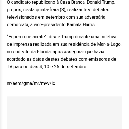
O candidato republicano à Casa Branca, Donald Trump,
propôs, nesta quinta-feira (8), realizar três debates
televisionados em setembro com sua adversária
democrata, a vice-presidente Kamala Harris.
“Espero que aceite”, disse Trump durante uma coletiva
de imprensa realizada em sua residência de Mar-a-Lago,
no sudeste da Flórida, após assegurar que havia
acordado as datas destes debates com emissoras de
TV para os dias 4, 10 e 25 de setembro.
nr/aem/gma/mr/mvv/ic