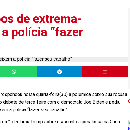
os de extrema-
a polícia “fazer
respondeu nesta quarta-feira(30) à polêmica sobre sua recusa
o debate de terça-feira com o democrata Joe Biden e pediu
em a polícia “fazer seu trabalho”.
rem”, declarou Trump sobre o assunto a jornalistas na Casa