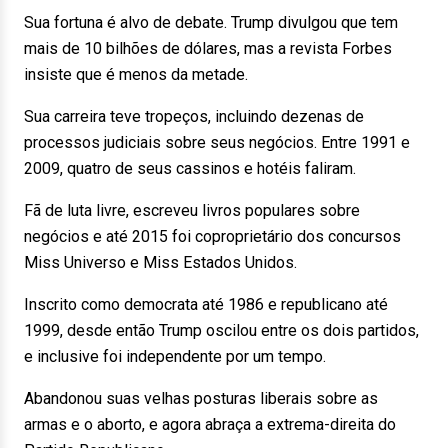
Sua fortuna é alvo de debate. Trump divulgou que tem
mais de 10 bilhões de dólares, mas a revista Forbes
insiste que é menos da metade.
Sua carreira teve tropeços, incluindo dezenas de
processos judiciais sobre seus negócios. Entre 1991 e
2009, quatro de seus cassinos e hotéis faliram.
Fã de luta livre, escreveu livros populares sobre
negócios e até 2015 foi coproprietário dos concursos
Miss Universo e Miss Estados Unidos.
Inscrito como democrata até 1986 e republicano até
1999, desde então Trump oscilou entre os dois partidos,
e inclusive foi independente por um tempo.
Abandonou suas velhas posturas liberais sobre as
armas e o aborto, e agora abraça a extrema-direita do