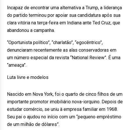
Incapaz de encontrar uma alternativa a Trump, a liderança
do partido terminou por apoiar sua candidatura após sua
clara vitória na terça-feira em Indiana ante Ted Cruz, que
abandonou a campanha.
“Oportunista político”, “charlatão”, “egocêntrico”,
denunciaram recentemente as alas conservadoras em
um número especial da revista “National Review”. É uma
“ameaça”.
Luta livre e modelos
Nascido em Nova York, foi o quarto de cinco filhos de um
importante promotor imobiliário nova-iorquino. Depois de
estudar comércio, se uniu à empresa familiar em 1968.
Seu pai o ajudou no início com um “pequeno empréstimo
de um milhão de dólares”.