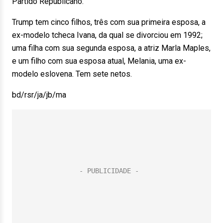
Partido Republicano.
Trump tem cinco filhos, três com sua primeira esposa, a
ex-modelo tcheca Ivana, da qual se divorciou em 1992;
uma filha com sua segunda esposa, a atriz Marla Maples,
e um filho com sua esposa atual, Melania, uma ex-
modelo eslovena. Tem sete netos.
bd/rsr/ja/jb/ma