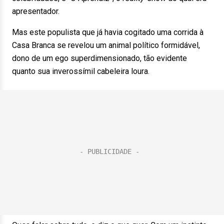
apresentador.
Mas este populista que já havia cogitado uma corrida à
Casa Branca se revelou um animal político formidável,
dono de um ego superdimensionado, tão evidente
quanto sua inverossímil cabeleira loura.