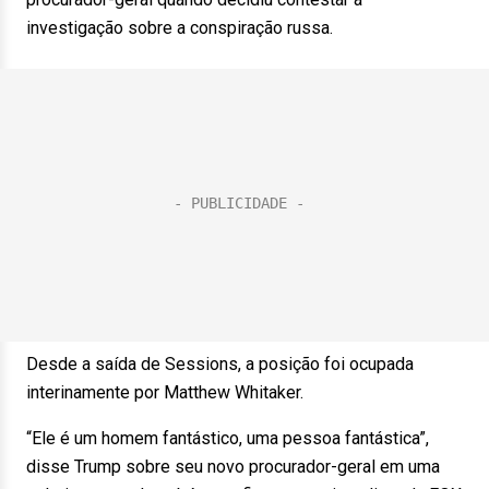
investigação sobre a conspiração russa.
Desde a saída de Sessions, a posição foi ocupada
interinamente por Matthew Whitaker.
“Ele é um homem fantástico, uma pessoa fantástica”,
disse Trump sobre seu novo procurador-geral em uma