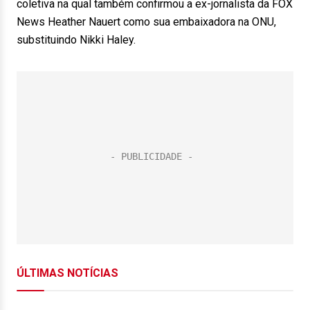
coletiva na qual também confirmou a ex-jornalista da FOX
News Heather Nauert como sua embaixadora na ONU,
substituindo Nikki Haley.