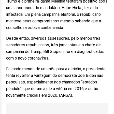
Trump e a primeira-dama Melania testaram positivo após
uma assessora do mandatário, Hope Hicks, ter sido
infectada. Em plena campanha eleitoral, o republicano
manteve seus compromissos mesmo sabendo que a
conselheira estava contaminada.
Desde então, diversos assessores, pelo menos três
senadores republicanos, três jornalistas e o chefe de
campanha de Trump, Bill Stepien, foram diagnosticados
com o novo coronavírus.
Faltando menos de um mês para a eleição, o presidente
tenta reverter a vantagem do democrata Joe Biden nas
pesquisas, especialmente nos chamados “estados-
pêndulo”, que deram a ele a vitória em 2016 e serão
novamente cruciais em 2020. (ANSA).