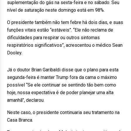
suplementação do gás na sexta-feira e no sábado. Seu
nível de saturação neste domingo está em 98%.
O presidente também não tem febre há dois dias, e suas
funções vitais estão “estáveis”. “Ele não reclama de
dificuldades para respirar ou outros sintomas
respiratórios significativos”, acrescentou o médico Sean
Dooley.
Já o doutor Brian Garibaldi disse que o plano para esta
segunda-feira é manter Trump fora da cama o máximo
possível “Se ele continuar se sentindo tão bem como
hoje, nossa expectativa é de poder planejar uma alta
amanhã”, declarou.
Neste caso, o presidente continuaria seu tratamento na
Casa Branca.