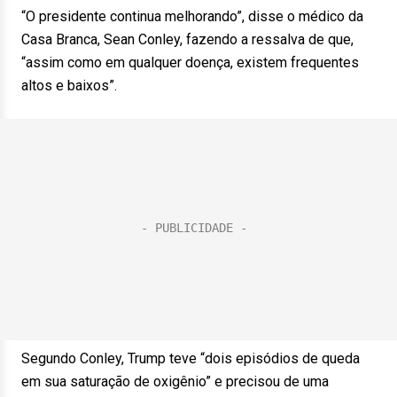
“O presidente continua melhorando”, disse o médico da
Casa Branca, Sean Conley, fazendo a ressalva de que,
“assim como em qualquer doença, existem frequentes
altos e baixos”.
Segundo Conley, Trump teve “dois episódios de queda
em sua saturação de oxigênio” e precisou de uma