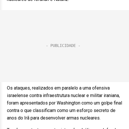
Os ataques, realizados em paralelo a uma ofensiva
israelense contra infraestrutura nuclear e militar iraniana,
foram apresentados por Washington como um golpe final
contra o que classificam como um esforço secreto de
anos do Irã para desenvolver armas nucleares.