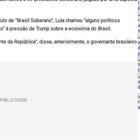
lo de “Brasil Soberano”, Lula chamou “alguns políticos
poio” à pressão de Trump sobre a economia do Brasil.
te da República”, disse, anteriormente, o governante brasileiro