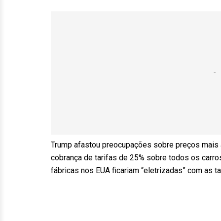
Trump afastou preocupações sobre preços mais a
cobrança de tarifas de 25% sobre todos os carr
fábricas nos EUA ficariam “eletrizadas” com as ta