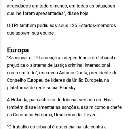
atrocidades em todo o mundo, em todas as situações
que lhe forem apresentadas”, disse hoje.
O TPI também pediu aos seus 125 Estados-membros
que apoiem sua equipe.
Europa
“Sancionar o TPI ameaça a independência do tribunal e
prejudica o sistema de justiça criminal internacional
como um todo”, escreveu António Costa, presidente do
Conselho Europeu de líderes da União Europeia, na
plataforma de rede social Bluesky.
A Holanda, país anfitrião do tribunal sediado em Haia,
também disse lamentar as sanções, assim como a chefe
da Comissão Europeia, Ursula von der Leyen.
“O trabalho do tribunal é essencial na luta contra a