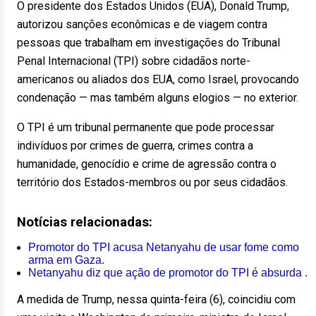
O presidente dos Estados Unidos (EUA), Donald Trump,
autorizou sanções econômicas e de viagem contra
pessoas que trabalham em investigações do Tribunal
Penal Internacional (TPI) sobre cidadãos norte-
americanos ou aliados dos EUA, como Israel, provocando
condenação — mas também alguns elogios — no exterior.
O TPI é um tribunal permanente que pode processar
indivíduos por crimes de guerra, crimes contra a
humanidade, genocídio e crime de agressão contra o
território dos Estados-membros ou por seus cidadãos.
Notícias relacionadas:
Promotor do TPI acusa Netanyahu de usar fome como
arma em Gaza.
Netanyahu diz que ação de promotor do TPI é absurda .
A medida de Trump, nessa quinta-feira (6), coincidiu com