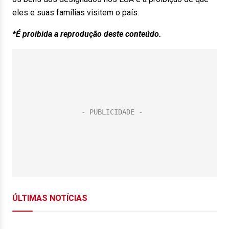
eles e suas famílias visitem o país.
*É proibida a reprodução deste conteúdo.