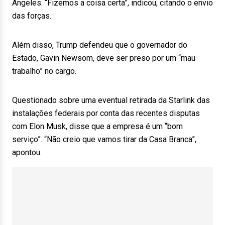
Angeles. “Fizemos a coisa certa”, indicou, citando o envio
das forças.
Além disso, Trump defendeu que o governador do
Estado, Gavin Newsom, deve ser preso por um “mau
trabalho” no cargo.
Questionado sobre uma eventual retirada da Starlink das
instalações federais por conta das recentes disputas
com Elon Musk, disse que a empresa é um “bom
serviço”. “Não creio que vamos tirar da Casa Branca”,
apontou.