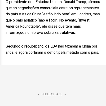
O presidente dos Estados Unidos, Donald Trump, afirmou
que as negociações comerciais entre os representantes
do país e os da China “estão indo bem” em Londres, mas
que o país asiático “não é fácil”. No evento, “Invest
America Roundtable”, ele disse que terá mais
informações em breve sobre as tratativas.
Segundo o republicano, os EUA não taxaram a China por
anos, e agora cortaram o déficit pela metade com o país.