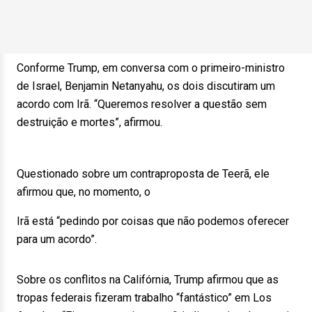
Conforme Trump, em conversa com o primeiro-ministro
de Israel, Benjamin Netanyahu, os dois discutiram um
acordo com Irã. “Queremos resolver a questão sem
destruição e mortes”, afirmou.
Questionado sobre um contraproposta de Teerã, ele
afirmou que, no momento, o
Irã está “pedindo por coisas que não podemos oferecer
para um acordo”.
Sobre os conflitos na Califórnia, Trump afirmou que as
tropas federais fizeram trabalho “fantástico” em Los