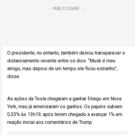
O presidente, no entanto, também deixou transparecer o
distanciamento recente entre os dois. “Musk é meu
amigo, mas depois de um tempo ele ficou estranho”,
disse.
As ações da Tesla chegaram a ganhar fôlego em Nova
York, mas já amenizaram os ganhos. Os papéis subiam
0,53% às 13h19, após terem chegado a avançar 1% em
reação iniciai aos comentários de Trump.