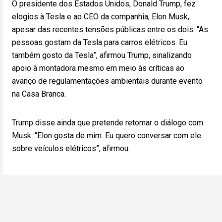
O presidente dos Estados Unidos, Donald Trump, fez
elogios à Tesla e ao CEO da companhia, Elon Musk,
apesar das recentes tensões públicas entre os dois. “As
pessoas gostam da Tesla para carros elétricos. Eu
também gosto da Tesla”, afirmou Trump, sinalizando
apoio à montadora mesmo em meio às críticas ao
avanço de regulamentações ambientais durante evento
na Casa Branca.
Trump disse ainda que pretende retomar o diálogo com
Musk. “Elon gosta de mim. Eu quero conversar com ele
sobre veículos elétricos”, afirmou.