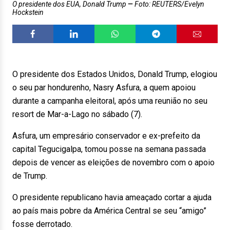
O presidente dos EUA, Donald Trump
Foto: REUTERS/Evelyn
Hockstein
O presidente dos Estados Unidos, Donald Trump, elogiou
o seu par hondurenho, Nasry Asfura, a quem apoiou
durante a campanha eleitoral, após uma reunião no seu
resort de Mar-a-Lago no sábado (7).
Asfura, um empresário conservador e ex-prefeito da
capital Tegucigalpa, tomou posse na semana passada
depois de vencer as eleições de novembro com o apoio
de Trump.
O presidente republicano havia ameaçado cortar a ajuda
ao país mais pobre da América Central se seu “amigo”
fosse derrotado.