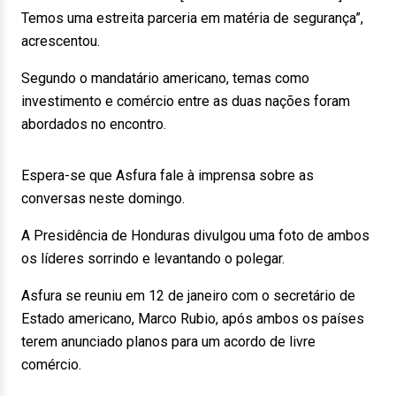
Temos uma estreita parceria em matéria de segurança”,
acrescentou.
Segundo o mandatário americano, temas como
investimento e comércio entre as duas nações foram
abordados no encontro.
Espera-se que Asfura fale à imprensa sobre as
conversas neste domingo.
A Presidência de Honduras divulgou uma foto de ambos
os líderes sorrindo e levantando o polegar.
Asfura se reuniu em 12 de janeiro com o secretário de
Estado americano, Marco Rubio, após ambos os países
terem anunciado planos para um acordo de livre
comércio.