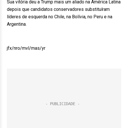
Sua vitória deu a Trump mais um aliado na América Latina
depois que candidatos conservadores substituíram
líderes de esquerda no Chile, na Bolívia, no Peru e na
Argentina.
jfx/nro/mvl/mas/yr