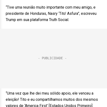
“Tive uma reunião muito importante com meu amigo, e
presidente de Honduras, Nasry ‘Tito’ Asfura”, escreveu
Trump em sua plataforma Truth Social.
“Uma vez que lhe dei meu sólido apoio, ele venceu a
eleição! Tito e eu compartilhamos muitos dos mesmos
valores de ‘America First’ [Estados Unidos Primeiro].