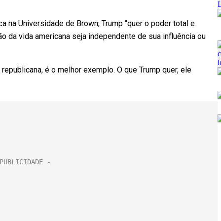
ica na Universidade de Brown, Trump “quer o poder total e
ão da vida americana seja independente de sua influência ou
epublicana, é o melhor exemplo. O que Trump quer, ele