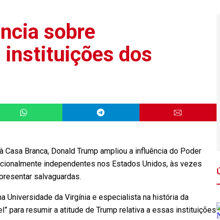
ência sobre
 instituições dos
 Casa Branca, Donald Trump ampliou a influência do Poder
itucionalmente independentes nos Estados Unidos, às vezes
presentar salvaguardas.
 Universidade da Virgínia e especialista na história da
l” para resumir a atitude de Trump relativa a essas instituições