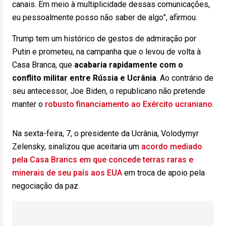
canais. Em meio à multiplicidade dessas comunicações,
eu pessoalmente posso não saber de algo”, afirmou.
Trump tem um histórico de gestos de admiração por
Putin e prometeu, na campanha que o levou de volta à
Casa Branca, que
acabaria rapidamente com o
conflito militar entre Rússia e Ucrânia
. Ao contrário de
seu antecessor, Joe Biden, o republicano não pretende
manter o
robusto financiamento ao Exército ucraniano
.
Na sexta-feira, 7, o presidente da Ucrânia, Volodymyr
Zelensky, sinalizou que aceitaria um
acordo mediado
pela Casa Brancs em que concede terras raras e
minerais de seu país aos EUA
em troca de apoio pela
negociação da paz.