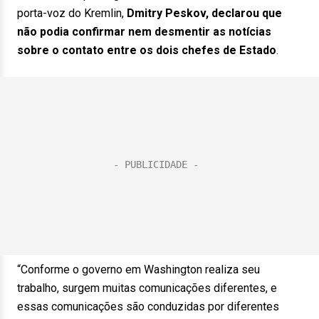
porta-voz do Kremlin,
Dmitry Peskov, declarou que
não podia confirmar nem desmentir as notícias
sobre o contato entre os dois chefes de Estado
.
“Conforme o governo em Washington realiza seu
trabalho, surgem muitas comunicações diferentes, e
essas comunicações são conduzidas por diferentes