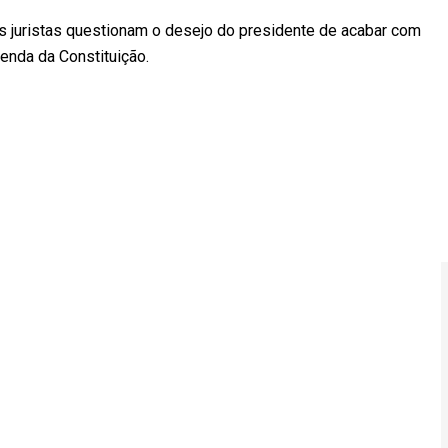
os juristas questionam o desejo do presidente de acabar com
enda da Constituição.