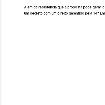
Além da resistência que a proposta pode gerar, 
um decreto com um direito garantido pela 14ª Em