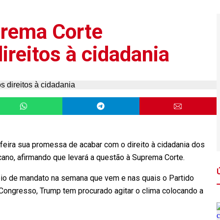
prema Corte
ireitos à cidadania
-feira sua promessa de acabar com o direito à cidadania dos
icano, afirmando que levará a questão à Suprema Corte.
eio de mandato na semana que vem e nas quais o Partido
Congresso, Trump tem procurado agitar o clima colocando a