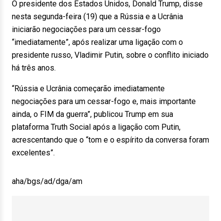
O presidente dos Estados Unidos, Donald Trump, disse
nesta segunda-feira (19) que a Rússia e a Ucrânia
iniciarão negociações para um cessar-fogo
“imediatamente”, após realizar uma ligação com o
presidente russo, Vladimir Putin, sobre o conflito iniciado
há três anos.
“Rússia e Ucrânia começarão imediatamente
negociações para um cessar-fogo e, mais importante
ainda, o FIM da guerra”, publicou Trump em sua
plataforma Truth Social após a ligação com Putin,
acrescentando que o “tom e o espírito da conversa foram
excelentes”.
aha/bgs/ad/dga/am