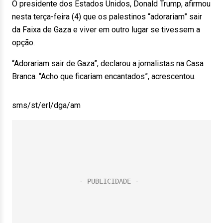
O presidente dos Estados Unidos, Donald Trump, afirmou
nesta terça-feira (4) que os palestinos “adorariam” sair
da Faixa de Gaza e viver em outro lugar se tivessem a
opção.
“Adorariam sair de Gaza”, declarou a jornalistas na Casa
Branca. “Acho que ficariam encantados”, acrescentou.
sms/st/erl/dga/am