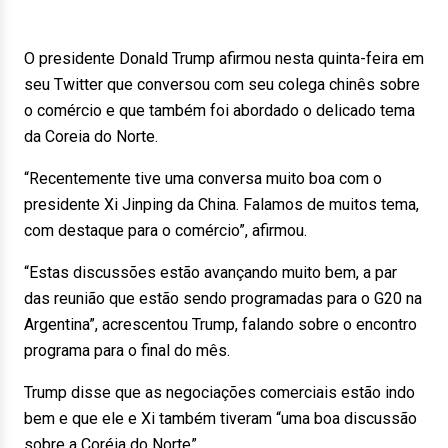
O presidente Donald Trump afirmou nesta quinta-feira em
seu Twitter que conversou com seu colega chinês sobre
o comércio e que também foi abordado o delicado tema
da Coreia do Norte.
“Recentemente tive uma conversa muito boa com o
presidente Xi Jinping da China. Falamos de muitos tema,
com destaque para o comércio”, afirmou.
“Estas discussões estão avançando muito bem, a par
das reunião que estão sendo programadas para o G20 na
Argentina”, acrescentou Trump, falando sobre o encontro
programa para o final do mês.
Trump disse que as negociações comerciais estão indo
bem e que ele e Xi também tiveram “uma boa discussão
sobre a Coréia do Norte”.