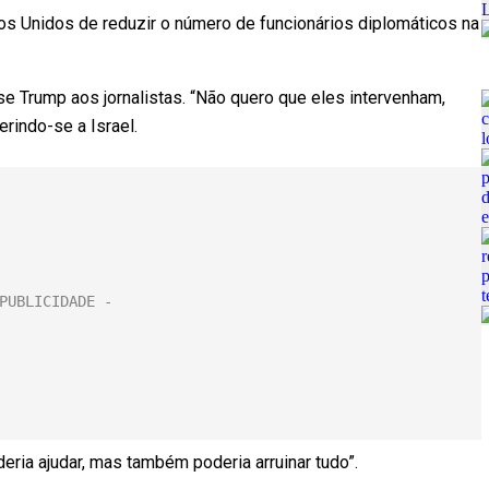
s Unidos de reduzir o número de funcionários diplomáticos na
e Trump aos jornalistas. “Não quero que eles intervenham,
erindo-se a Israel.
ria ajudar, mas também poderia arruinar tudo”.