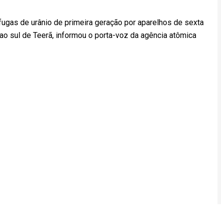
ífugas de urânio de primeira geração por aparelhos de sexta
ao sul de Teerã, informou o porta-voz da agência atômica