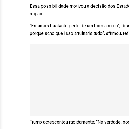
Essa possibilidade motivou a decisão dos Estado
região.
“Estamos bastante perto de um bom acordo”, diss
porque acho que isso arruinaria tudo”, afirmou, ref
Trump acrescentou rapidamente: “Na verdade, pode